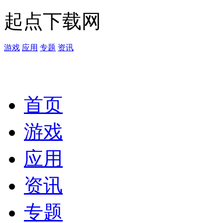
起点下载网
游戏
应用
专题
资讯
首页
游戏
应用
资讯
专题