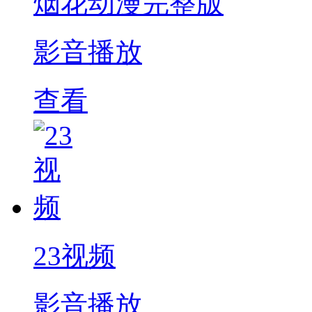
烟花动漫完整版
影音播放
查看
23视频
影音播放