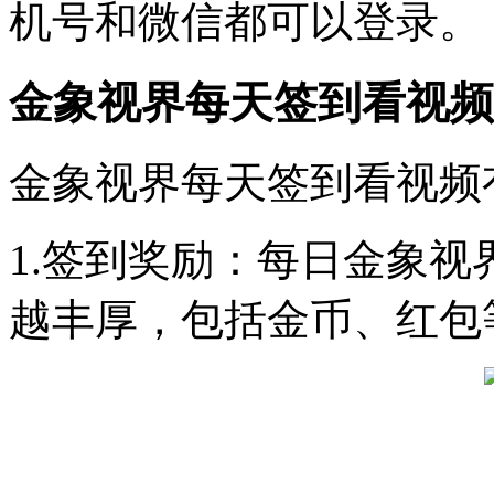
机号和微信都可以登录。
金象视界每天签到看视频
金象视界每天签到看视频
1.签到奖励：每日金象视
越丰厚，包括金币、红包