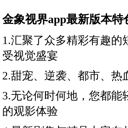
金象视界app最新版本特
1.汇聚了众多精彩有趣
受视觉盛宴
2.甜宠、逆袭、都市、
3.无论何时何地，您都
的观影体验