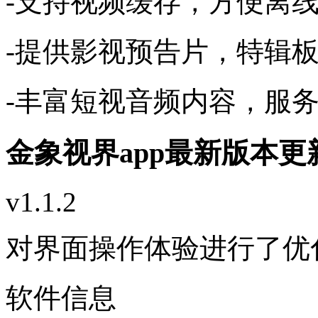
-支持视频缓存，方便离线
-提供影视预告片，特辑板
-丰富短视音频内容，服务
金象视界app最新版本
v1.1.2
对界面操作体验进行了优
软件信息