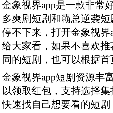
金象视界app是一款非常
多爽剧短剧和霸总逆袭短
停不下来，打开金象视界
给大家看，如果不喜欢推
同的短剧，也可以根据首
金象视界app短剧资源
以领取红包，支持选择集
快速找自己想要看的短剧