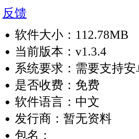
反馈
软件大小：
112.78MB
当前版本：
v1.3.4
系统要求：
需要支持安卓
是否收费：
免费
软件语言：
中文
发行商：
暂无资料
包名：