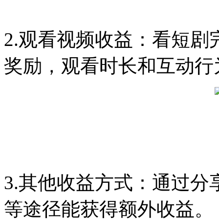
2.观看视频收益：看短
奖励，观看时长和互动行
3.其他收益方式：通过
等途径能获得额外收益。