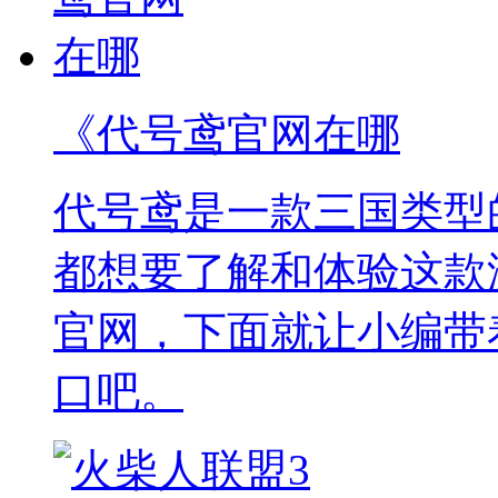
《代号鸢官网在哪
代号鸢是一款三国类型
都想要了解和体验这款
官网，下面就让小编带
口吧。