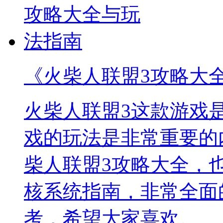
《火柴人联盟3攻略大
火柴人联盟3这款游戏
戏的玩法是非常重要的
柴人联盟3攻略大全，
核系统指南，非常全面
考，希望大家喜欢。