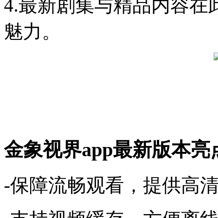
4.最新剧集与精品内容
魅力。
金象视界app最新版本亮
-保障流畅观看，提供高清