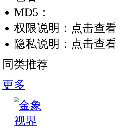
MD5：
权限说明：
点击查看
隐私说明：
点击查看
同类推荐
更多