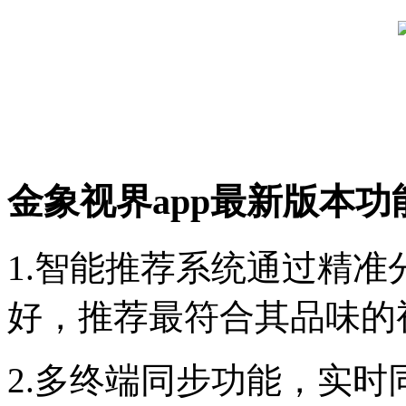
金象视界app最新版本功
1.智能推荐系统通过精
好，推荐最符合其品味的
2.多终端同步功能，实