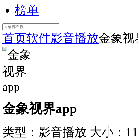
榜单
首页
软件
影音播放
金象视界
金象视界app
类型：影音播放
大小：11