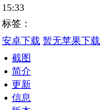
15:33
标签：
安卓下载
暂无苹果下载
截图
简介
更新
信息