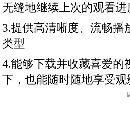
无缝地继续上次的观看进
3.提供高清晰度、流畅
类型
4.能够下载并收藏喜爱
下，也能随时随地享受观