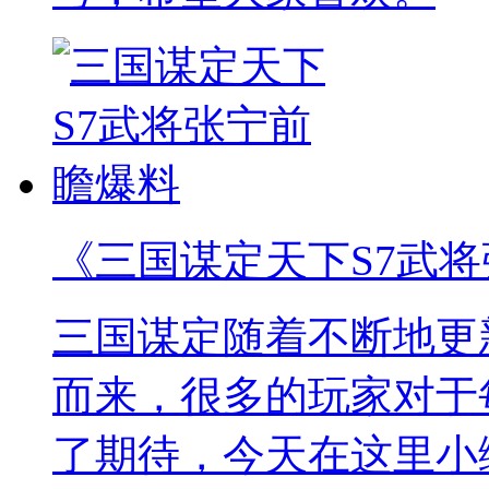
《三国谋定天下S7武
三国谋定随着不断地更
而来，很多的玩家对于
了期待，今天在这里小