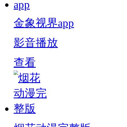
金象视界app
影音播放
查看