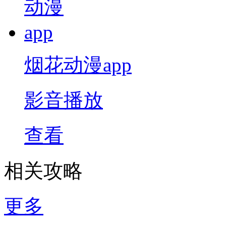
烟花动漫app
影音播放
查看
相关攻略
更多