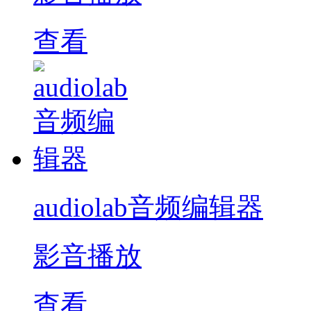
查看
audiolab音频编辑器
影音播放
查看