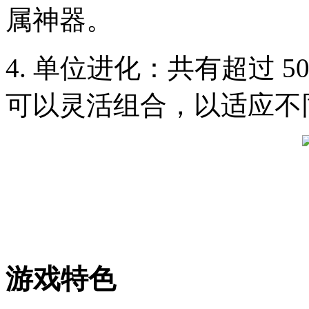
属神器。
4. 单位进化：共有超过 
可以灵活组合，以适应不
游戏特色