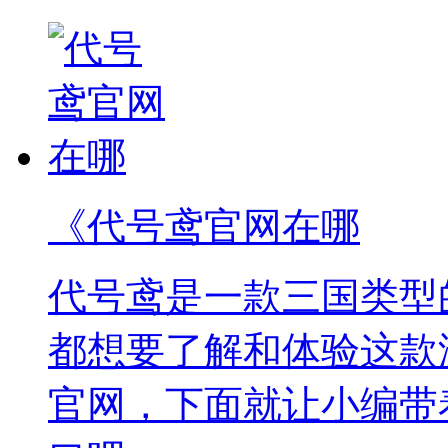
《代号鸢官网在哪
代号鸢是一款三国类型
都想要了解和体验这款
官网，下面就让小编带