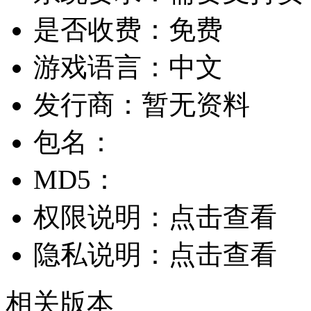
是否收费：
免费
游戏语言：
中文
发行商：
暂无资料
包名：
MD5：
权限说明：
点击查看
隐私说明：
点击查看
相关版本