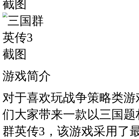
游戏简介
对于喜欢玩战争策略类游
们大家带来一款以三国题
群英传3，该游戏采用了