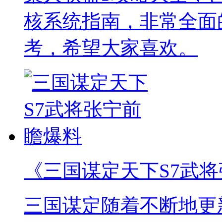
核系统指南，非常全面
考，希望大家喜欢。
《三国谋定天下S7武
三国谋定随着不断地更