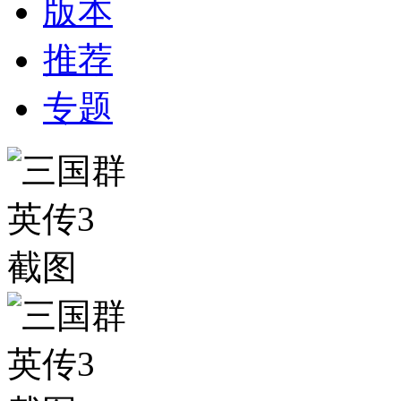
版本
推荐
专题