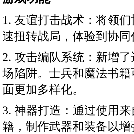
1. 友谊打击战术：将领
速扭转战局，体验到协同
2. 攻击编队系统：新增
场陷阱。士兵和魔法书籍
面更加多样化。
3. 神器打造：通过使用来自
籍，制作武器和装备以增