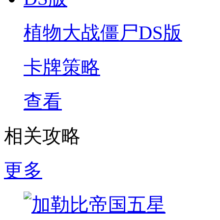
植物大战僵尸DS版
卡牌策略
查看
相关攻略
更多