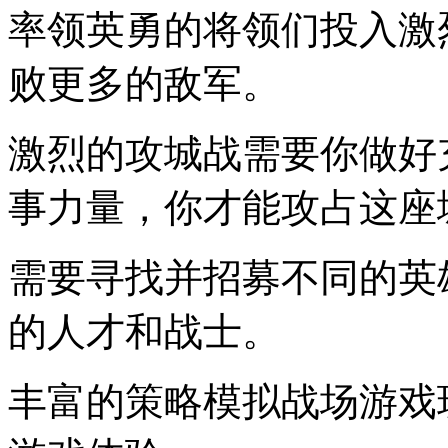
率领英勇的将领们投入激
败更多的敌军。
激烈的攻城战需要你做好
事力量，你才能攻占这座
需要寻找并招募不同的英
的人才和战士。
丰富的策略模拟战场游戏