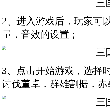
2、进入游戏后，玩家可
量，音效的设置；
3、点击开始游戏，选择
讨伐董卓，群雄割据，赤