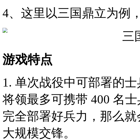
4、这里以三国鼎立为例
游戏特点
1. 单次战役中可部署的士
将领最多可携带 400 
完全部署好兵力，那么就会
大规模交锋。