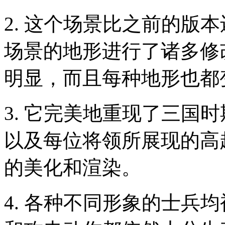
2. 这个场景比之前的版
场景的地形进行了诸多修
明显，而且每种地形也都
3. 它完美地重现了三国
以及每位将领所展现的高
的美化和渲染。
4. 各种不同形象的士兵