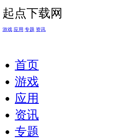
起点下载网
游戏
应用
专题
资讯
首页
游戏
应用
资讯
专题