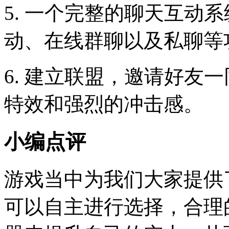
5. 一个完整的聊天互动
动、在线群聊以及私聊等
6. 建立联盟，邀请好友
特效和强烈的冲击感。
小编点评
游戏当中为我们大家提供
可以自主进行选择，合理