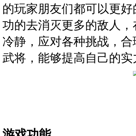
的玩家朋友们都可以更好
功的去消灭更多的敌人，
冷静，应对各种挑战，合
武将，能够提高自己的实
游戏功能