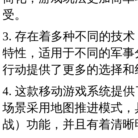
受。
3. 存在着多种不同的技
特性，适用于不同的军事
行动提供了更多的选择和
4. 这款移动游戏系统提
场景采用地图推进模式，
战）功能，并且有着清晰