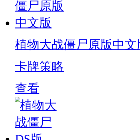
植物大战僵尸原版中文
卡牌策略
查看