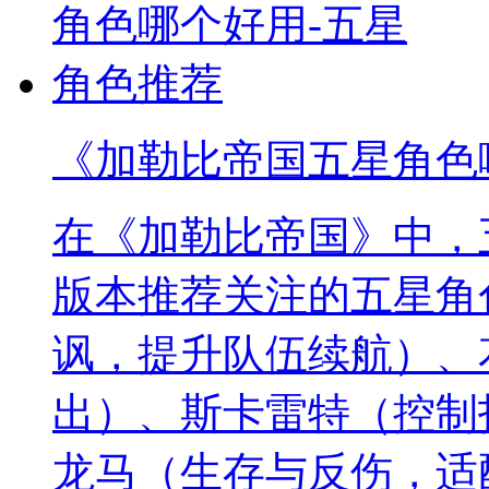
《加勒比帝国五星角色
在《加勒比帝国》中，
版本推荐关注的五星角
讽，提升队伍续航）、
出）、斯卡雷特（控制
龙马（生存与反伤，适