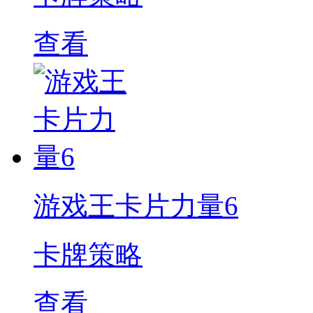
查看
游戏王卡片力量6
卡牌策略
查看