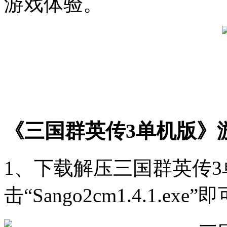
游戏体验。
《三国群英传3单机版》
1、下载解压三国群英传
击“Sango2cm1.4.1.ex