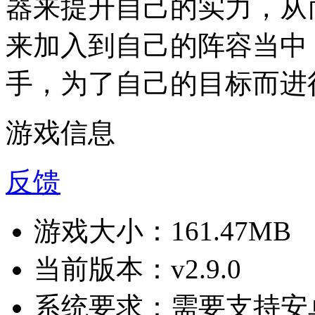
器来提升自己的实力，从
来加入到自己的阵容当中
手，为了自己的目标而进
游戏信息
反馈
游戏大小：
161.47MB
当前版本：
v2.9.0
系统要求：
需要支持安卓