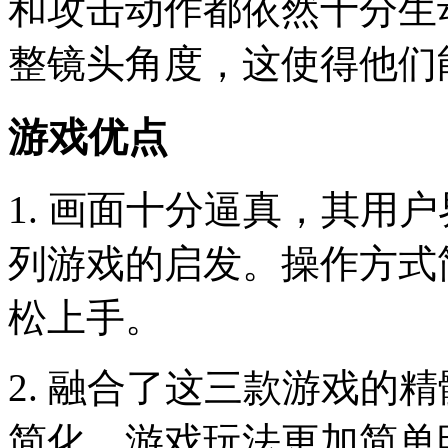
和攻击动作都依然十分生
整镜头角度，这使得他们
游戏优点
1. 画面十分逼真，其用
列游戏的启发。操作方式
松上手。
2. 融合了这三款游戏的
简化，游戏玩法更加简单