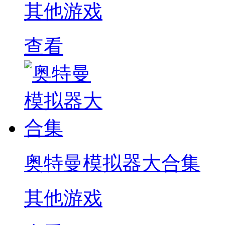
其他游戏
查看
奥特曼模拟器大合集
其他游戏