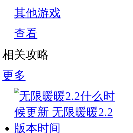
其他游戏
查看
相关攻略
更多