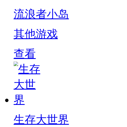
流浪者小岛
其他游戏
查看
生存大世界