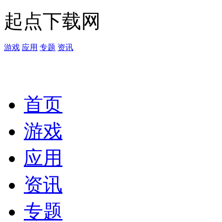
起点下载网
游戏
应用
专题
资讯
首页
游戏
应用
资讯
专题