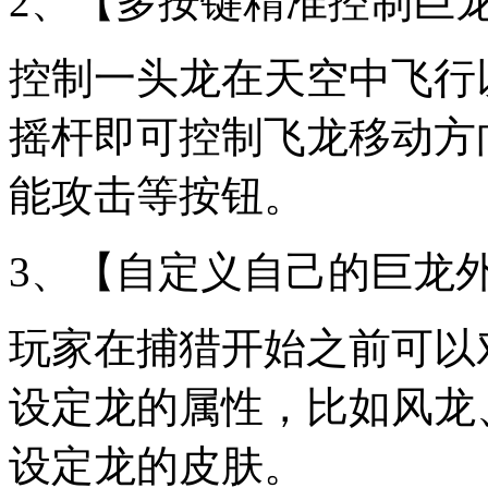
2、【多按键精准控制巨
控制一头龙在天空中飞行
摇杆即可控制飞龙移动方
能攻击等按钮。
3、【自定义自己的巨龙
玩家在捕猎开始之前可以
设定龙的属性，比如风龙
设定龙的皮肤。