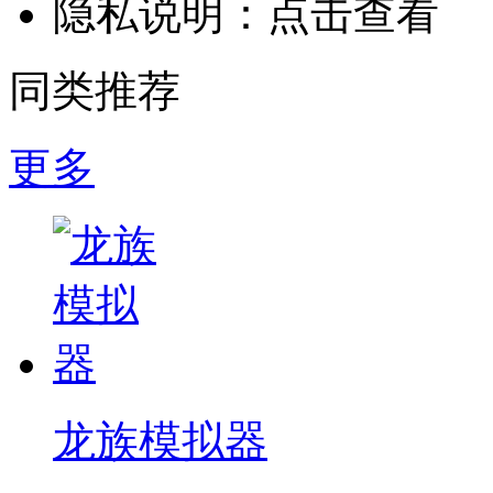
隐私说明：
点击查看
同类推荐
更多
龙族模拟器