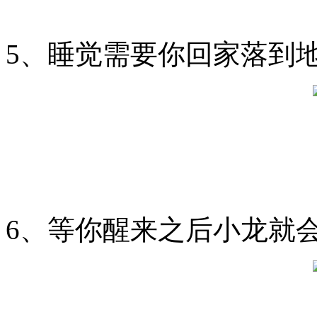
5、睡觉需要你回家落到
6、等你醒来之后小龙就