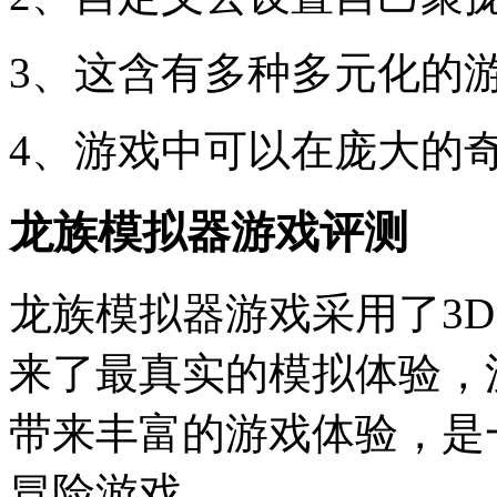
3、这含有多种多元化的
4、游戏中可以在庞大的
龙族模拟器游戏评测
龙族模拟器游戏采用了3
来了最真实的模拟体验，
带来丰富的游戏体验，是
冒险游戏。