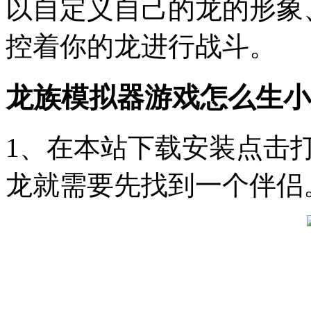
以自定义自己的龙的形象
控着你的龙进行战斗。
龙族模拟器游戏怎么生小
1、在本站下载安装点击
龙就需要先找到一个伴侣