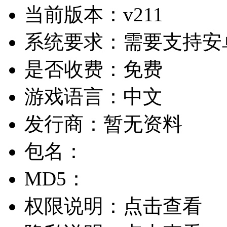
当前版本：
v211
系统要求：
需要支持安卓
是否收费：
免费
游戏语言：
中文
发行商：
暂无资料
包名：
MD5：
权限说明：
点击查看