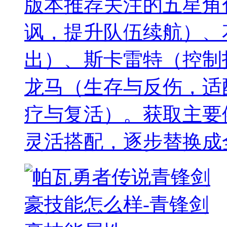
版本推荐关注的五星角
讽，提升队伍续航）、
出）、斯卡雷特（控制
龙马（生存与反伤，适
疗与复活）。获取主要
灵活搭配，逐步替换成