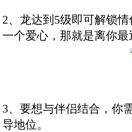
2、龙达到5级即可解锁
一个爱心，那就是离你最
3、要想与伴侣结合，你
导地位。