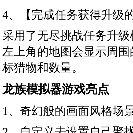
4、【完成任务获得升级
采用了无尽挑战任务升级
左上角的地图会显示周围
标猎物和数量。
龙族模拟器游戏亮点
1、奇幻般的画面风格场
2、自定义去设置自己聚