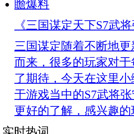
《三国谋定天下S7武
三国谋定随着不断地更
而来，很多的玩家对于
了期待，今天在这里小
于游戏当中的S7武将
更好的了解，感兴趣的
实时热词