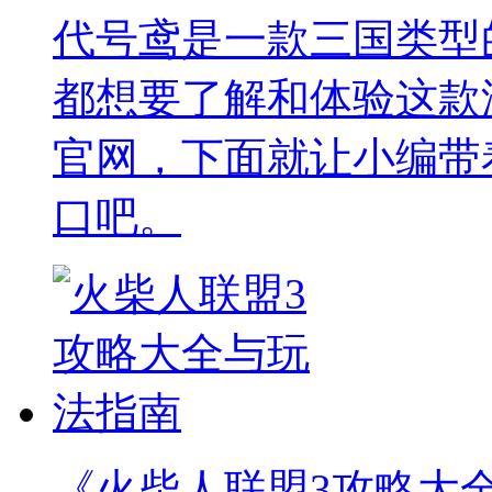
代号鸢是一款三国类型
都想要了解和体验这款
官网，下面就让小编带
口吧。
《火柴人联盟3攻略大