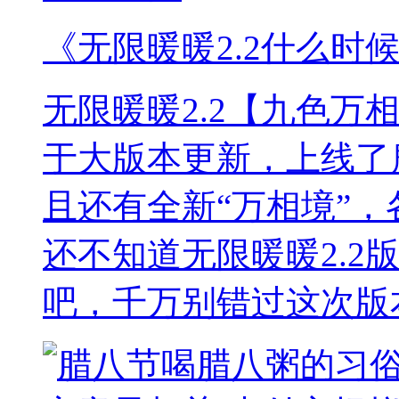
《无限暖暖2.2什么时候
无限暖暖2.2【九色万
于大版本更新，上线了
且还有全新“万相境”
还不知道无限暖暖2.2
吧，千万别错过这次版