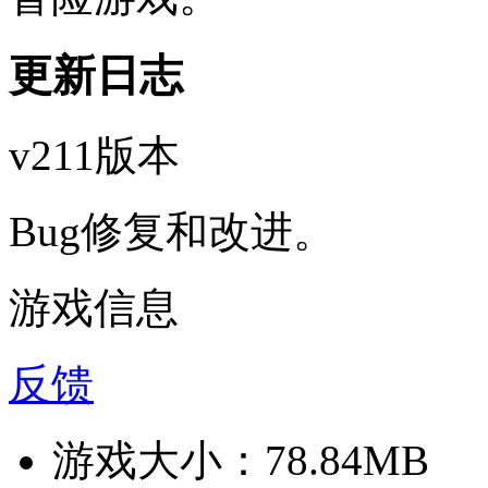
更新日志
v211版本
Bug修复和改进。
游戏信息
反馈
游戏大小：
78.84MB