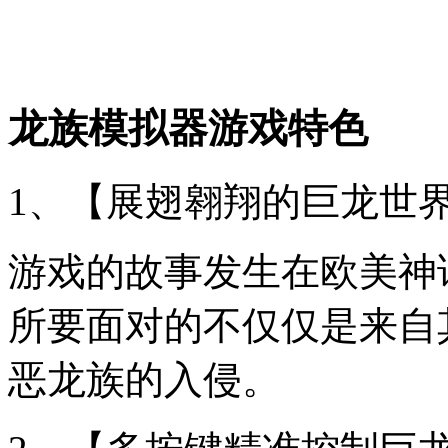
龙族模拟器游戏特色
1、【展翅翱翔的巨龙世
游戏的故事发生在欧美神
所要面对的不仅仅是来自
恶龙族的入侵。