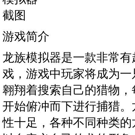
游戏简介
龙族模拟器是一款非常有
戏，游戏中玩家将成为一
翱翔着搜索自己的猎物，
开始俯冲而下进行捕猎。
性十足，各种不同种类的