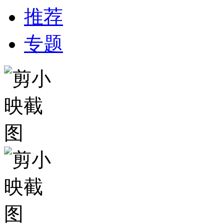
推荐
专题