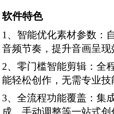
软件特色
1、智能优化素材参数：
音频节奏，提升音画呈现
2、零门槛智能剪辑：全程
能轻松创作，无需专业技
3、全流程功能覆盖：集
成、手动调整等一站式创