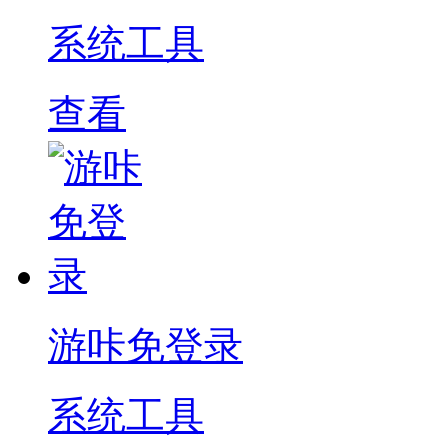
系统工具
查看
游咔免登录
系统工具