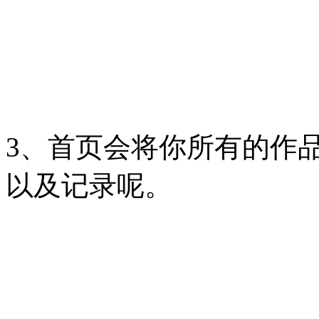
3、首页会将你所有的作
以及记录呢。