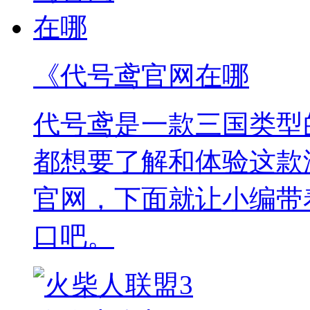
《代号鸢官网在哪
代号鸢是一款三国类型
都想要了解和体验这款
官网，下面就让小编带
口吧。