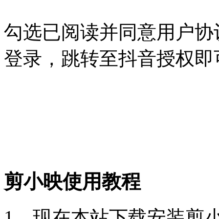
勾选已阅读并同意用户协
登录，跳转至抖音授权即
剪小映使用教程
1、现在本站下载安装剪