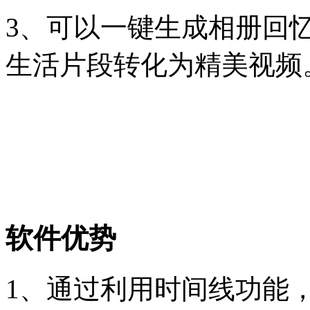
3、可以一键生成相册回
生活片段转化为精美视频
软件优势
1、通过利用时间线功能