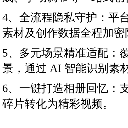
4、全流程隐私守护：平
素材及创作数据全程加密
5、多元场景精准适配：
景，通过 AI 智能识别
6、一键打造相册回忆：
碎片转化为精彩视频。