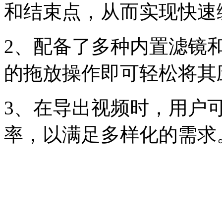
和结束点，从而实现快速
2、配备了多种内置滤镜
的拖放操作即可轻松将其
3、在导出视频时，用户
率，以满足多样化的需求