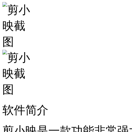
软件简介
剪小映是一款功能非常强