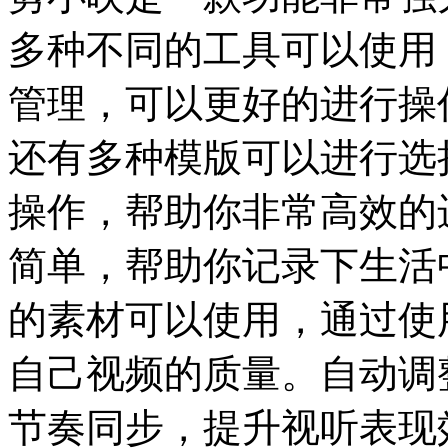
多种不同的工具可以使用
管理，可以更好的进行操
还有多种模版可以进行选
操作，帮助你非常高效的
简单，帮助你记录下生活
的素材可以使用，通过使用
自己视频的质量。自动调
节奏同步，提升视听表现