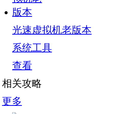
光速虚拟机老版本
系统工具
查看
相关攻略
更多