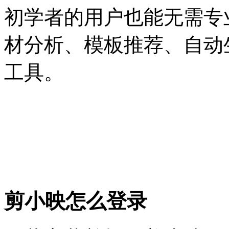
初学者的用户也能无需专
材分析、模板推荐、自动
工具。
剪小映怎么登录