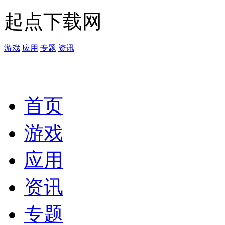
起点下载网
游戏
应用
专题
资讯
首页
游戏
应用
资讯
专题