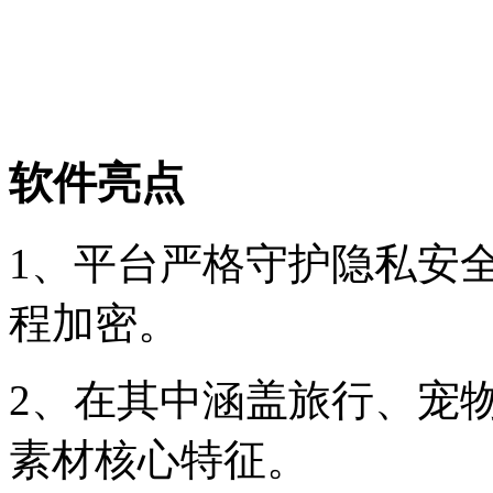
软件亮点
1、平台严格守护隐私安
程加密。
2、在其中涵盖旅行、宠物
素材核心特征。