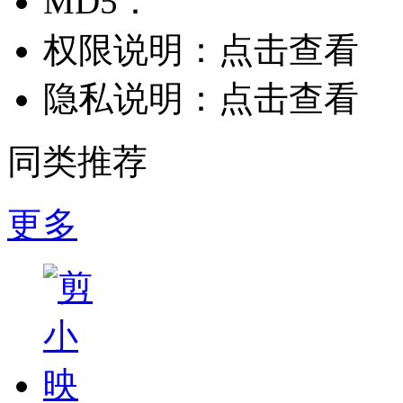
MD5：
权限说明：
点击查看
隐私说明：
点击查看
同类推荐
更多