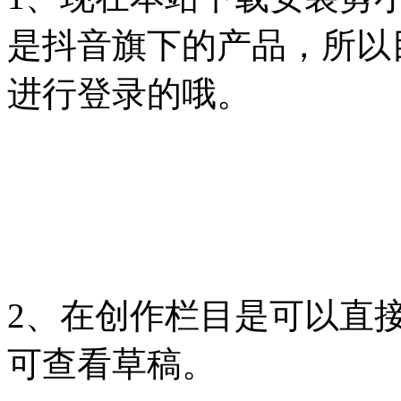
是抖音旗下的产品，所以
进行登录的哦。
2、在创作栏目是可以直
可查看草稿。