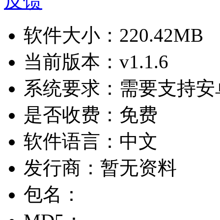
反馈
软件大小：
220.42MB
当前版本：
v1.1.6
系统要求：
需要支持安卓
是否收费：
免费
软件语言：
中文
发行商：
暂无资料
包名：