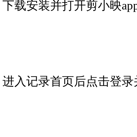
下载安装并打开剪小映ap
进入记录首页后点击登录