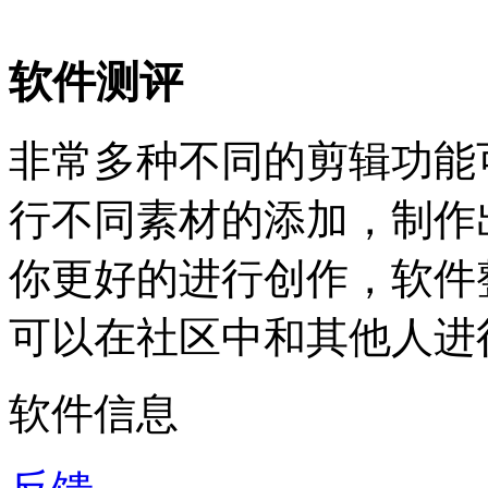
软件测评
非常多种不同的剪辑功能
行不同素材的添加，制作
你更好的进行创作，软件
可以在社区中和其他人进
软件信息