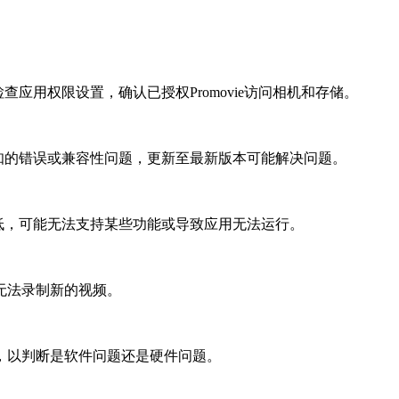
检查应用权限设置，确认已授权Promovie访问相机和存储。
有已知的错误或兼容性问题，更新至最新版本可能解决问题。
本过低，可能无法支持某些功能或导致应用无法运行。
无法录制新的视频。
，以判断是软件问题还是硬件问题。