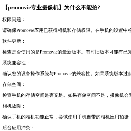
【promovie专业摄像机】为什么不能拍?
权限问题：
请确保Promovie应用已获得相机和存储权限。在手机的设置中
软件更新：
检查是否使用的是Promovie的最新版本。有时旧版本可能
系统兼容性：
确认您的设备操作系统与Promovie的兼容性。如果系统版
存储空间：
检查手机的存储空间是否充足。如果存储空间不足，摄像机会
相机故障：
确认手机的相机功能正常，尝试使用手机自带的相机应用拍摄
后台应用冲突：