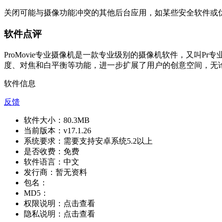
关闭可能与摄像功能冲突的其他后台应用，如某些安全软件或
软件点评
ProMovie专业摄像机是一款专业级别的摄像机软件，又叫
度、对焦和白平衡等功能，进一步扩展了用户的创意空间，无
软件信息
反馈
软件大小：
80.3MB
当前版本：
v17.1.26
系统要求：
需要支持安卓系统5.2以上
是否收费：
免费
软件语言：
中文
发行商：
暂无资料
包名：
MD5：
权限说明：
点击查看
隐私说明：
点击查看