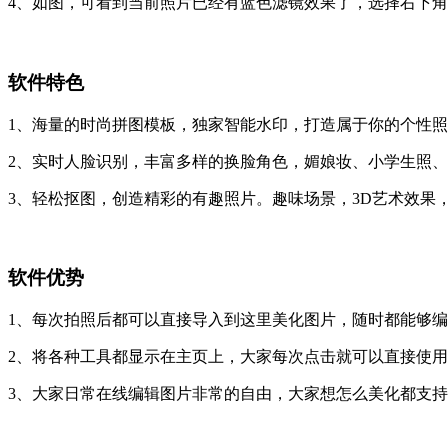
4、如图，可看到当前照片已经有蓝色滤镜效果了，选择右下
软件特色
1、海量的时尚拼图模板，独家智能水印，打造属于你的个性
2、实时人脸识别，丰富多样的换脸角色，媚娘妆、小学生照
3、轻松抠图，创造精彩的有趣照片。趣味场景，3D艺术效果
软件优势
1、每次拍照后都可以直接导入到这里美化图片，随时都能够
2、将各种工具都显示在主页上，大家每次点击就可以直接使
3、大家日常在线编辑图片非常的自由，大家想怎么美化都支