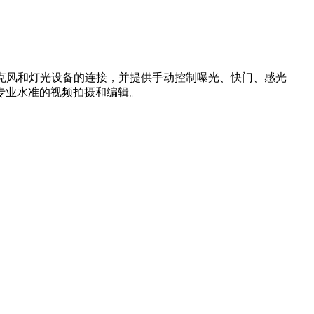
部麦克风和灯光设备的连接，并提供手动控制曝光、快门、感光
专业水准的视频拍摄和编辑。