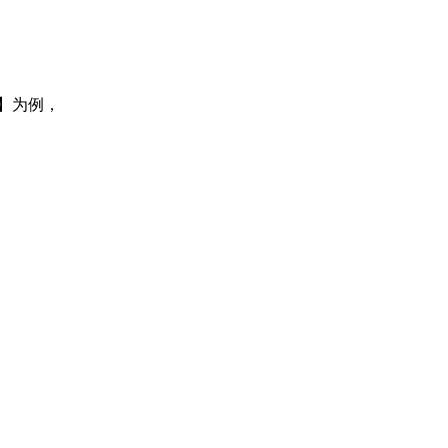
化】为例，