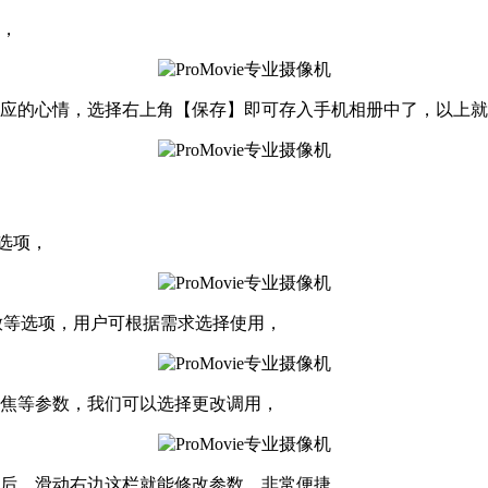
容，
的心情，选择右上角【保存】即可存入手机相册中了，以上就是pr
】选项，
播放等选项，用户可根据需求选择使用，
变焦等参数，我们可以选择更改调用，
项后，滑动右边这栏就能修改参数，非常便捷，