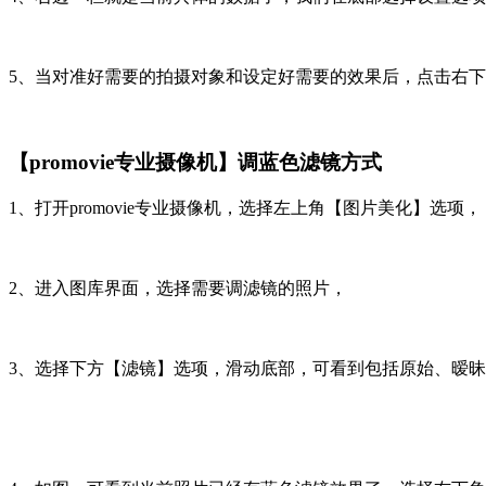
5、当对准好需要的拍摄对象和设定好需要的效果后，点击右
【promovie专业摄像机】调蓝色滤镜方式
1、打开promovie专业摄像机，选择左上角【图片美化】选项，
2、进入图库界面，选择需要调滤镜的照片，
3、选择下方【滤镜】选项，滑动底部，可看到包括原始、暧