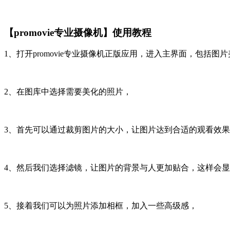
【promovie专业摄像机】使用教程
1、打开promovie专业摄像机正版应用，进入主界面，包
2、在图库中选择需要美化的照片，
3、首先可以通过裁剪图片的大小，让图片达到合适的观看效
4、然后我们选择滤镜，让图片的背景与人更加贴合，这样会
5、接着我们可以为照片添加相框，加入一些高级感，