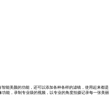
拥有智能美颜的功能，还可以添加各种各样的滤镜，使用起来都是
像功能，录制专业级的视频，以专业的角度拍摄记录每一张美丽