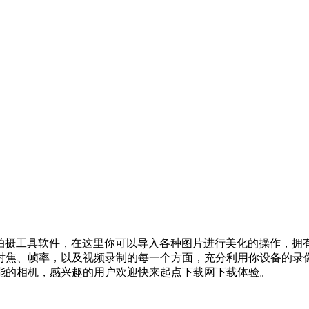
打造的拍摄工具软件，在这里你可以导入各种图片进行美化的操作，
对焦、帧率，以及视频录制的每一个方面，充分利用你设备的录
能的相机，感兴趣的用户欢迎快来起点下载网下载体验。