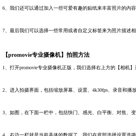
6、我们还可以通过加入一些可爱有趣的贴纸来丰富照片的内
7、最后我们可以选择一些常用或者自定义标签来为照片描述相应
【promovie专业摄像机】拍照方法
1、打开promovie专业摄像机正版，我们选择右上方的【相机
2、进入拍摄界面，包括缩放屏幕、设置、4k30fps、录音和
3、如图，在下面一栏中，包括快门、感光、白平衡、对焦、
4、右边一栏就是当前具体的数据了，我们在底部选择设置选