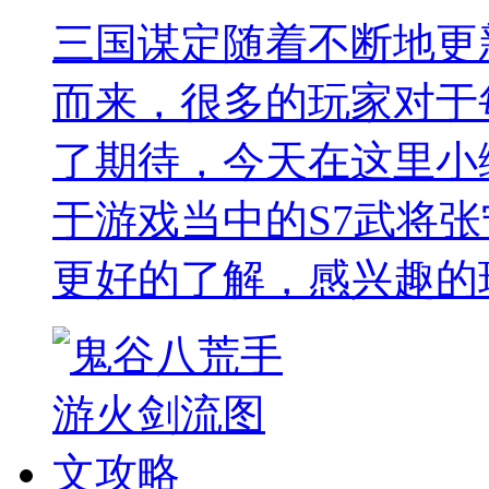
三国谋定随着不断地更
而来，很多的玩家对于
了期待，今天在这里小
于游戏当中的S7武将
更好的了解，感兴趣的