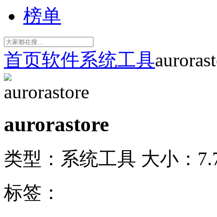
榜单
首页
软件
系统工具
aurorast
aurorastore
类型：系统工具
大小：7.
标签：