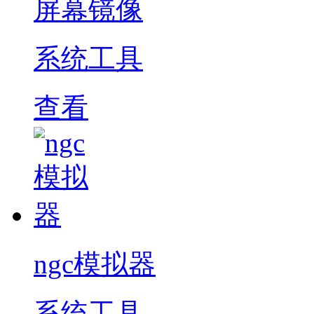
屏幕镜像
系统工具
查看
ngc模拟器
系统工具