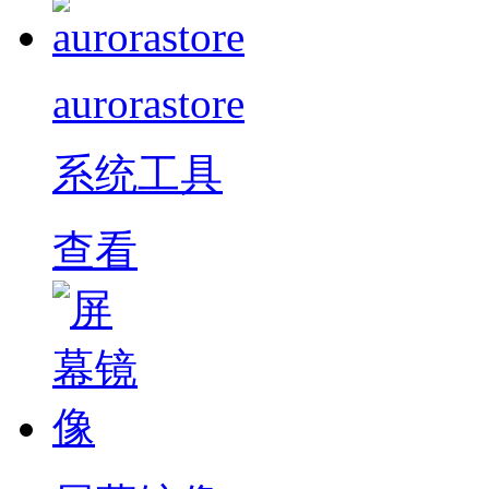
aurorastore
系统工具
查看