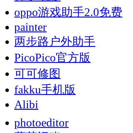
oppo游戏助手2.0免费
painter
两步路户外助手
PicoPico官方版
可可修图
fakku手机版
Alibi
photoeditor