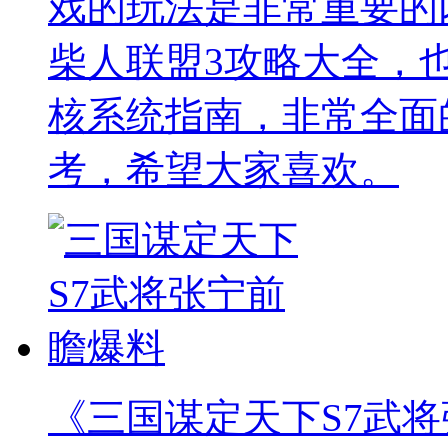
戏的玩法是非常重要的
柴人联盟3攻略大全，
核系统指南，非常全面
考，希望大家喜欢。
《三国谋定天下S7武