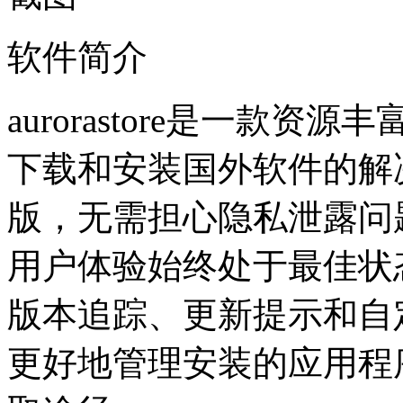
软件简介
aurorastore是一款
下载和安装国外软件的解
版，无需担心隐私泄露问
用户体验始终处于最佳状态。a
版本追踪、更新提示和自
更好地管理安装的应用程