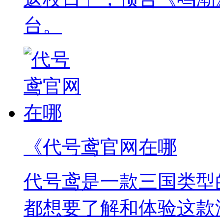
台。
《代号鸢官网在哪
代号鸢是一款三国类型
都想要了解和体验这款