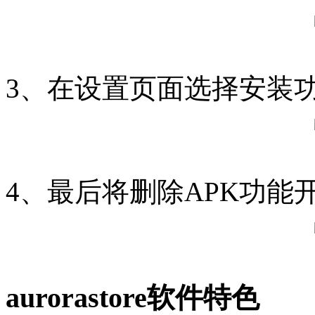
3、在设置页面选择安装
4、最后将删除APK功能
aurorastore软件特色