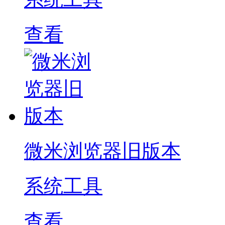
查看
微米浏览器旧版本
系统工具
查看