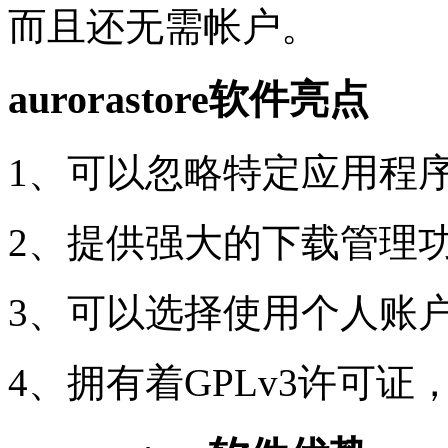
而且还无需帐户。
aurorastore软件亮点
1、可以忽略特定应用程
2、提供强大的下载管理
3、可以选择使用个人账
4、拥有着GPLv3许可