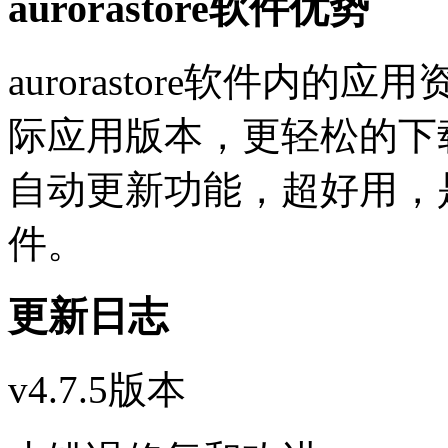
aurorastore软件优势
aurorastore软件内
际应用版本，更轻松的下
自动更新功能，超好用，
件。
更新日志
v4.7.5版本