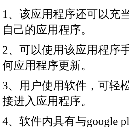
1、该应用程序还可以充
自己的应用程序。
2、可以使用该应用程序
何应用程序更新。
3、用户使用软件，可轻
接进入应用程序。
4、软件内具有与google