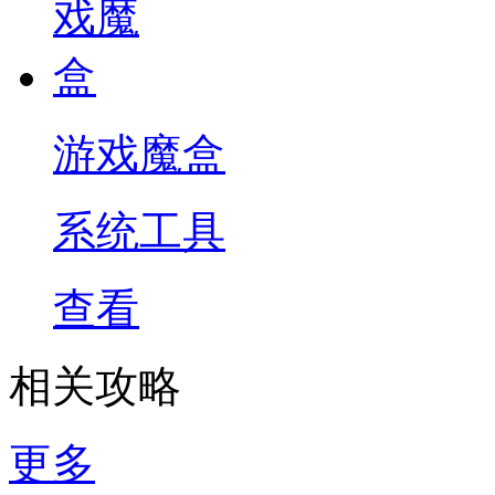
游戏魔盒
系统工具
查看
相关攻略
更多