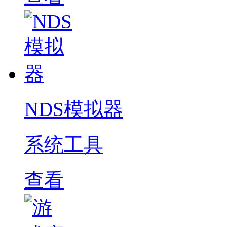
NDS模拟器
系统工具
查看