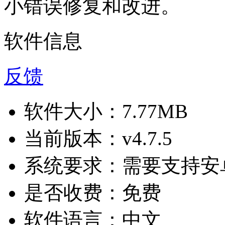
小错误修复和改进。
软件信息
反馈
软件大小：
7.77MB
当前版本：
v4.7.5
系统要求：
需要支持安卓
是否收费：
免费
软件语言：
中文