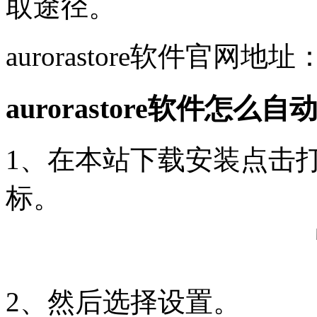
取途径。
aurorastore软件官网地址：http
aurorastore软件怎么
1、在本站下载安装点击打
标。
2、然后选择设置。