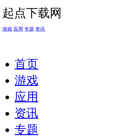
起点下载网
游戏
应用
专题
资讯
首页
游戏
应用
资讯
专题