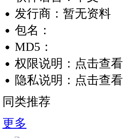
发行商：
暂无资料
包名：
MD5：
权限说明：
点击查看
隐私说明：
点击查看
同类推荐
更多